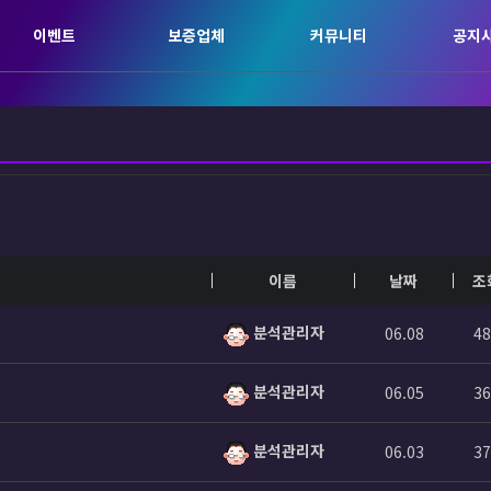
이벤트
보증업체
커뮤니티
공지
이름
날짜
조
분석관리자
06.08
48
분석관리자
06.05
36
분석관리자
06.03
37