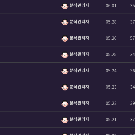
분석관리자
06.01
35
분석관리자
05.28
37
분석관리자
05.26
57
분석관리자
05.25
34
분석관리자
05.24
36
분석관리자
05.23
34
분석관리자
05.22
39
분석관리자
05.21
37