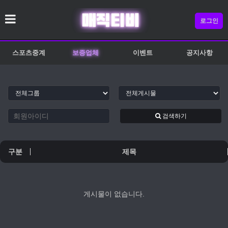
로그인
스포츠중계
보증업체
이벤트
공지사항
검색하기
구분
제목
게시물이 없습니다.