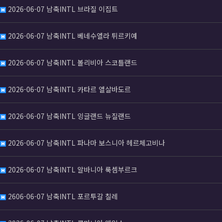
2026-06-07 남축INTL 브라질 이집트
2026-06-07 남축INTL 베네수엘라 튀르키예
2026-06-07 남축INTL 볼리비아 스코틀랜드
2026-06-07 남축INTL 카타르 엘살바도르
2026-06-07 남축INTL 잉글랜드 뉴질랜드
2026-06-07 남축INTL 파나마 보스니아 헤르체고비나
2026-06-07 남축INTL 알바니아 룩셈부르크
2606-06-07 남축INTL 포르투갈 칠레