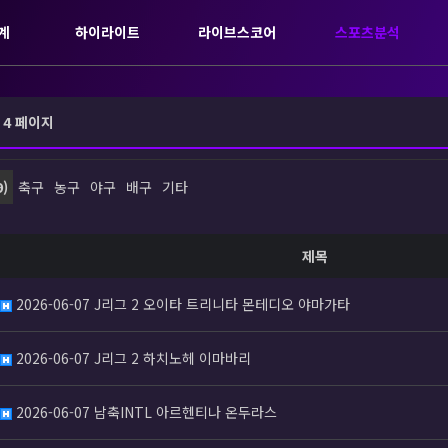
계
하이라이트
라이브스코어
스포츠분석
4 페이지
)
축구
농구
야구
배구
기타
제목
2026-06-07 J리그 2 오이타 트리니타 몬테디오 야마가타
2026-06-07 J리그 2 하치노헤 이마바리
2026-06-07 남축INTL 아르헨티나 온두라스