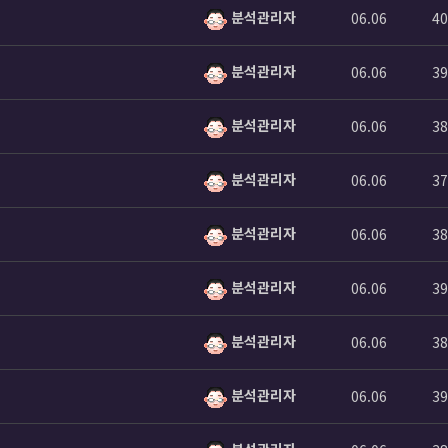
분석관리자
06.06
40
분석관리자
06.06
39
분석관리자
06.06
38
분석관리자
06.06
37
분석관리자
06.06
38
분석관리자
06.06
39
분석관리자
06.06
38
분석관리자
06.06
39