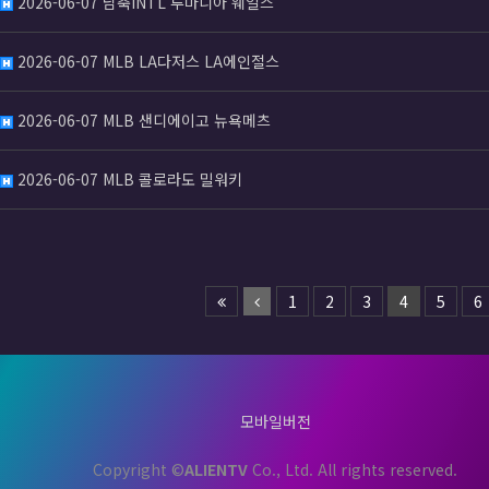
2026-06-07 남축INTL 루마니아 웨일스
2026-06-07 MLB LA다저스 LA에인절스
2026-06-07 MLB 샌디에이고 뉴욕메츠
2026-06-07 MLB 콜로라도 밀워키
1
2
3
4
5
6
모바일버전
Copyright ©
ALIENTV
Co., Ltd. All rights reserved.