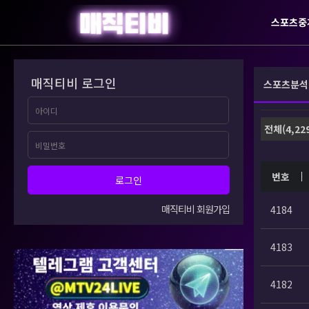
스포츠중
매직티비 로그인
스포츠분석 
전체(4,229
번호
로그인
매직티비 회원가입
4184
4183
4182