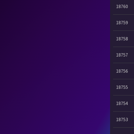
18760
18759
18758
18757
18756
18755
18754
18753