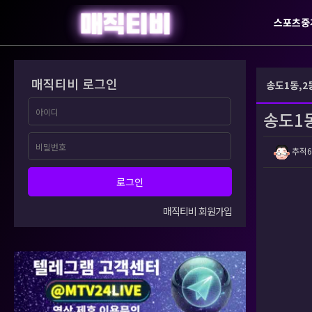
스포츠중
매직티비 로그인
송도1동,2
송도1동
추적6
로그인
매직티비 회원가입