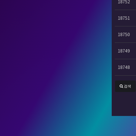
18752
18751
18750
18749
18748
검색