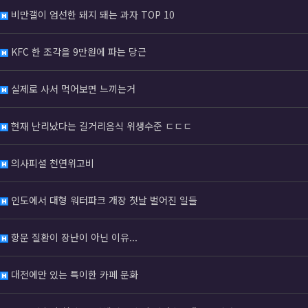
비만갤이 엄선한 돼지 돼는 과자 TOP 10
KFC 한 조각을 9만원에 파는 당근
실제로 사서 먹어보면 느끼는거
현재 난리났다는 길거리음식 위생수준 ㄷㄷㄷ
의사피셜 천연위고비
인도에서 대형 워터파크 개장 첫날 벌어진 일들
항문 질환이 장난이 아닌 이유...
대전에만 있는 특이한 카페 문화