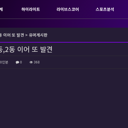
계
하이라이트
라이브스코어
스포츠분석
동 이어 또 발견 > 유머게시판
,2동 이어 또 발견
0인분
0
368