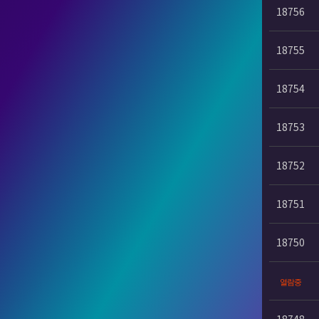
18756
18755
18754
18753
18752
18751
18750
열람중