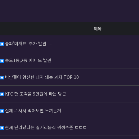
제목
송파'미개표' 추가 발견 .....
송도1동,2동 이어 또 발견
비만갤이 엄선한 돼지 돼는 과자 TOP 10
KFC 한 조각을 9만원에 파는 당근
실제로 사서 먹어보면 느끼는거
현재 난리났다는 길거리음식 위생수준 ㄷㄷㄷ