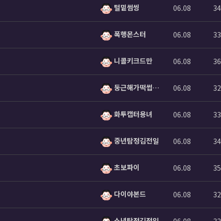
털밑썸씽
06.08
34
폭행몬스터
06.08
33
니콜키크드만
06.08
36
둥근해가떡썹니다
06.08
32
화투캡터용녀
06.08
33
중년탐정김전일
06.08
34
초보파이
06.08
35
다이야본드
06.08
32
소년탐정김정일