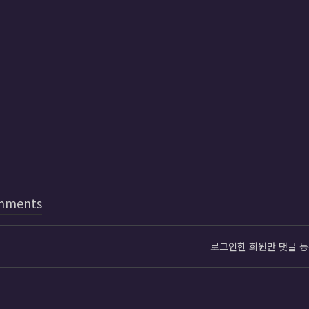
ments
로그인한 회원만 댓글 등