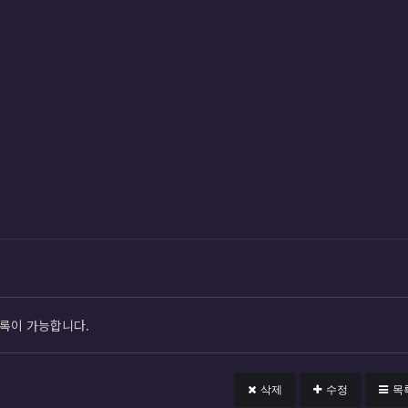
록이 가능합니다.
삭제
수정
목