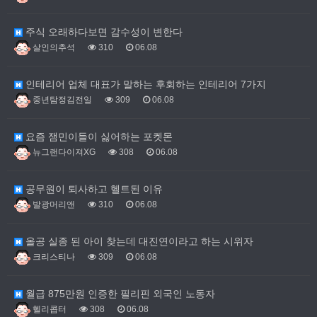
주식 오래하다보면 감수성이 변한다
살인의추석
310
06.08
인테리어 업체 대표가 말하는 후회하는 인테리어 7가지
중년탐정김전일
309
06.08
요즘 잼민이들이 싫어하는 포켓몬
뉴그랜다이져XG
308
06.08
공무원이 퇴사하고 헬트된 이유
발광머리앤
310
06.08
올공 실종 된 아이 찾는데 대진연이라고 하는 시위자
크리스티나
309
06.08
월급 875만원 인증한 필리핀 외국인 노동자
헬리콥터
308
06.08