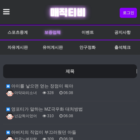
로그인
스포츠중계
보증업체
이벤트
공지사항
자유게시판
유머게시판
안구정화
출석체크
제목
아이를 낳으면 얻는 장점이 뭐야
마약파리소녀
328
06.08
영포티가 말하는 MZ극우화 대처방법
넌감독이었어
310
06.08
아버지의 직업이 부끄러웠던 아들
전국노예자랑
309
06.08