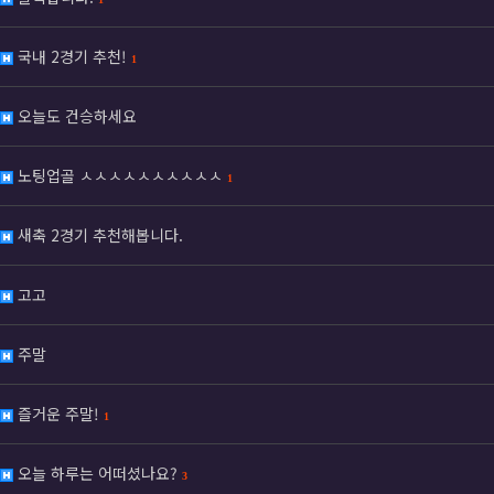
국내 2경기 추천!
1
오늘도 건승하세요
노팅업골 ㅅㅅㅅㅅㅅㅅㅅㅅㅅㅅ
1
새축 2경기 추천해봅니다.
고고
주말
즐거운 주말!
1
오늘 하루는 어떠셨나요?
3