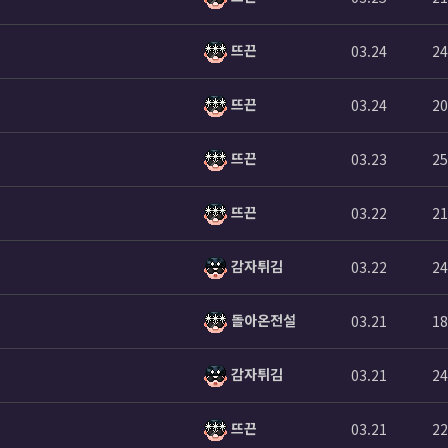
뜨끈
03.24
24
뜨끈
03.24
20
뜨끈
03.23
25
뜨끈
03.22
21
감자튀김
03.22
24
돌아온전설
03.21
18
감자튀김
03.21
24
뜨끈
03.21
22