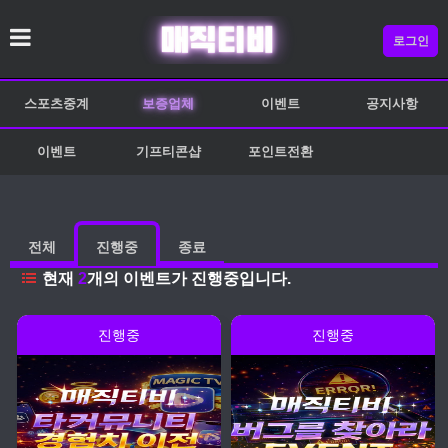
로그인
스포츠중계
보증업체
이벤트
공지사항
이벤트
기프티콘샵
포인트전환
이
전체
진행중
종료
벤
현재
2
개의 이벤트가 진행중입니다.
트
토
진행중
진행중
토
사
이
트