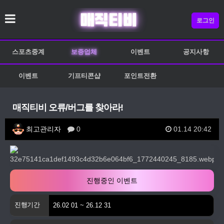
로그인
스포츠중계
보증업체
이벤트
공지사항
이벤트
기프티콘샵
포인트전환
매직티비 오류/버그를 찾아라!
최고관리자
0
01.14 20:42
진행중인 이벤트
진행기간
26.02 01 ~ 26.12 31