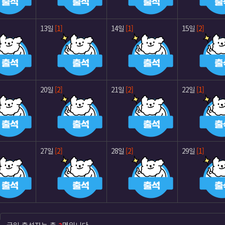
13일
[1]
14일
[1]
15일
[2]
20일
[2]
21일
[2]
22일
[1]
27일
[2]
28일
[2]
29일
[1]