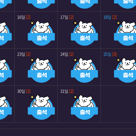
16일
[2]
17일
[2]
18일
[2]
23일
[2]
24일
[2]
25일
[3]
30일
[2]
31일
[2]